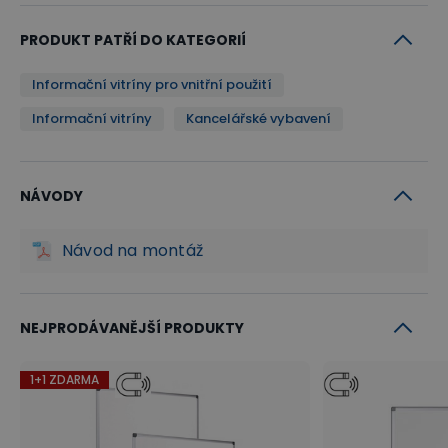
PRODUKT PATŘÍ DO KATEGORIÍ
Informační vitríny pro vnitřní použití
Informační vitríny
Kancelářské vybavení
NÁVODY
Návod na montáž
NEJPRODÁVANĚJŠÍ PRODUKTY
1+1 ZDARMA