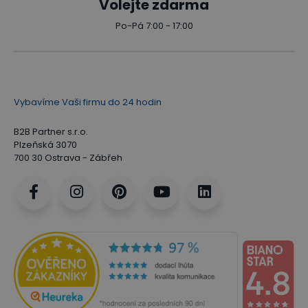
Volejte zdarma
Po-Pá 7:00 - 17:00
Vybavíme Vaši firmu do 24 hodin
B2B Partner s.r.o.
Plzeňská 3070
700 30 Ostrava - Zábřeh