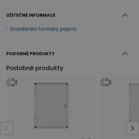
UŽITEČNÉ INFORMACE
Standardní formáty papíru
PODOBNÉ PRODUKTY
Podobné produkty