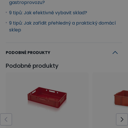
gastroprovozu?
9 tipů: Jak efektivně vybavit sklad?
9 tipů: Jak zařídit přehledný a praktický domácí
sklep
PODOBNÉ PRODUKTY
Podobné produkty