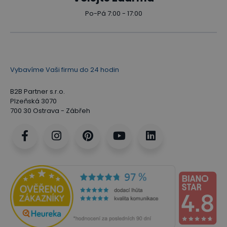
Po-Pá 7:00 - 17:00
Vybavíme Vaši firmu do 24 hodin
B2B Partner s.r.o.
Plzeňská 3070
700 30 Ostrava - Zábřeh