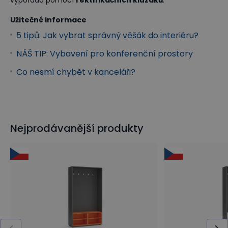
Užitečné informace
5 tipů: Jak vybrat správný věšák do interiéru?
NÁŠ TIP: Vybavení pro konferenční prostory
Co nesmí chybět v kanceláři?
Nejprodávanější produkty