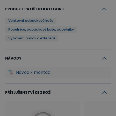
PRODUKT PATŘÍ DO KATEGORIÍ
Venkovní odpadkové koše
Popelnice, odpadkové koše, popelníky
Vybavení budov a exteriérů
NÁVODY
Návod k montáži
PŘÍSLUŠENSTVÍ KE ZBOŽÍ