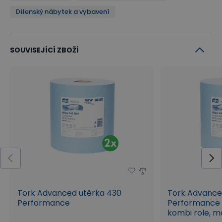
Dílenský nábytek a vybavení
SOUVISEJÍCÍ ZBOŽÍ
Tork Advanced utěrka 430
Tork Advanc
Performance
Performance 
kombi role, m