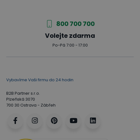
800 700 700
Volejte zdarma
Po-Pá 7:00 - 17:00
Vybavíme Vaši firmu do 24 hodin
B2B Partner s.r.o.
Plzeňská 3070
700 30 Ostrava - Zábřeh