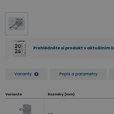
Prohlédněte si produkt v aktuálním 
Varianty
Popis a parametry
3
Varianta
Rozměry (mm)