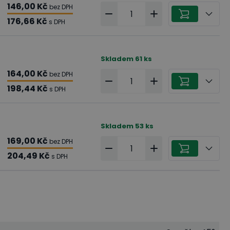
146,00 Kč
bez DPH
176,66 Kč
s DPH
Skladem
61
ks
164,00 Kč
bez DPH
198,44 Kč
s DPH
Skladem
53
ks
169,00 Kč
bez DPH
204,49 Kč
s DPH