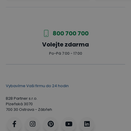
800 700 700
Volejte zdarma
Po-Pá 7:00 - 17:00
Vybavíme Vaši firmu do 24 hodin
B2B Partner s.r.o.
Plzeňská 3070
700 30 Ostrava - Zábřeh