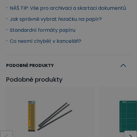
NÁŠ TIP: Vše pro archivaci a skartaci dokumentů
Jak správně vybrat řezačku na papír?
Standardní formáty papíru
Co nesmí chybět v kanceláři?
PODOBNÉ PRODUKTY
Podobné produkty