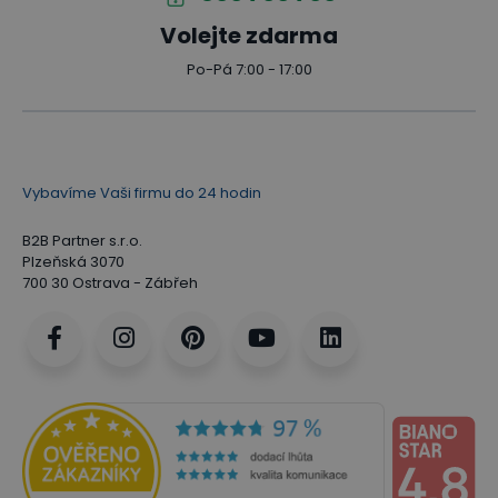
Volejte zdarma
Po-Pá 7:00 - 17:00
Vybavíme Vaši firmu do 24 hodin
B2B Partner s.r.o.
Plzeňská 3070
700 30 Ostrava - Zábřeh