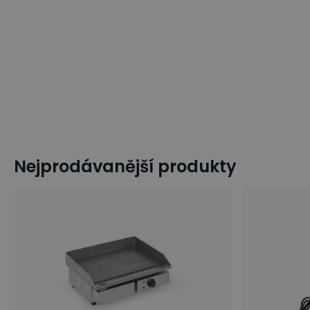
Nejprodávanější produkty