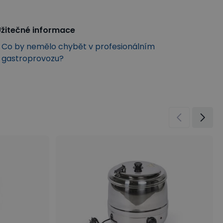
žitečné informace
Co by nemělo chybět v profesionálním
gastroprovozu?