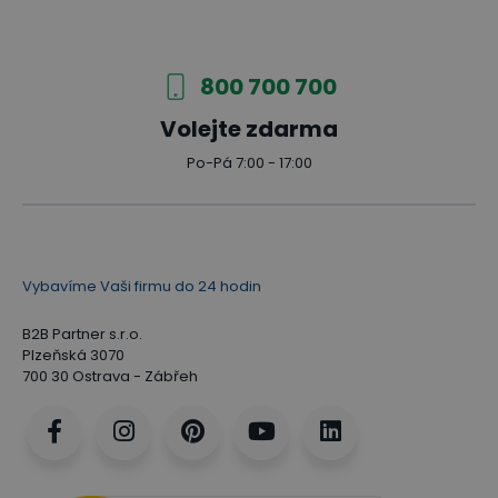
800 700 700
Volejte zdarma
Po-Pá 7:00 - 17:00
Vybavíme Vaši firmu do 24 hodin
B2B Partner s.r.o.
Plzeňská 3070
700 30 Ostrava - Zábřeh