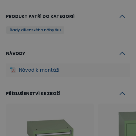
PRODUKT PATŘÍ DO KATEGORIÍ
Řady dílenského nábytku
NÁVODY
Návod k montáži
PŘÍSLUŠENSTVÍ KE ZBOŽÍ