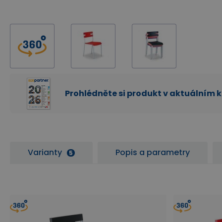
Prohlédněte si produkt v aktuálním 
Varianty
Popis a parametry
5