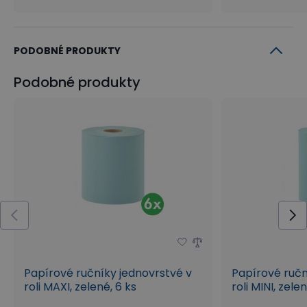
PODOBNÉ PRODUKTY
Podobné produkty
Papírové ručníky jednovrstvé v
Papírové ručn
roli MAXI, zelené, 6 ks
roli MINI, zelen