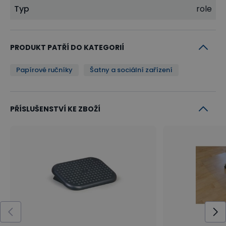
Typ
role
PRODUKT PATŘÍ DO KATEGORIÍ
Papírové ručníky
Šatny a sociální zařízení
PŘÍSLUŠENSTVÍ KE ZBOŽÍ