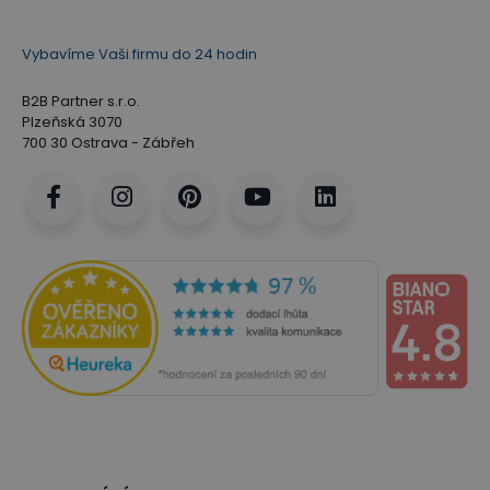
Vybavíme Vaši firmu do 24 hodin
B2B Partner s.r.o.
Plzeňská 3070
700 30 Ostrava - Zábřeh