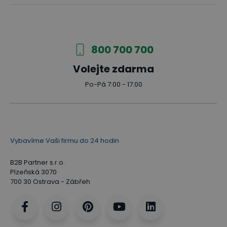
800 700 700
Volejte zdarma
Po-Pá 7:00 - 17:00
Vybavíme Vaši firmu do 24 hodin
B2B Partner s.r.o.
Plzeňská 3070
700 30 Ostrava - Zábřeh