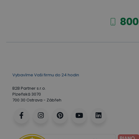
800
Vybavíme Vaši firmu do 24 hodin
B2B Partner s.r.o.
Plzeňská 3070
700 30 Ostrava - Zábřeh