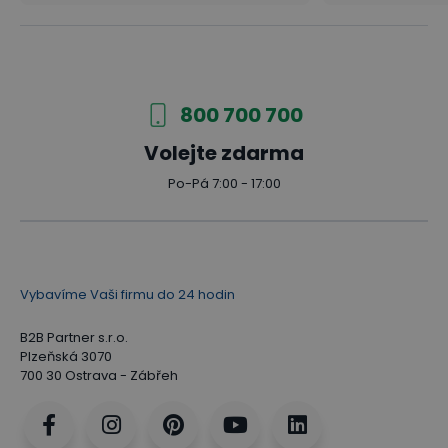
800 700 700
Volejte zdarma
Po-Pá 7:00 - 17:00
Vybavíme Vaši firmu do 24 hodin
B2B Partner s.r.o.
Plzeňská 3070
700 30 Ostrava - Zábřeh