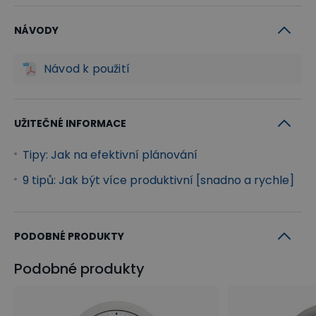
NÁVODY
Návod k použití
UŽITEČNÉ INFORMACE
Tipy: Jak na efektivní plánování
9 tipů: Jak být více produktivní [snadno a rychle]
PODOBNÉ PRODUKTY
Podobné produkty