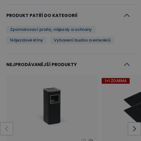
PRODUKT PATŘÍ DO KATEGORIÍ
Zpomalovací prahy, nájezdy a ochrany
Nájezdové klíny
Vybavení budov a exteriérů
NEJPRODÁVANĚJŠÍ PRODUKTY
1+1 ZDARMA