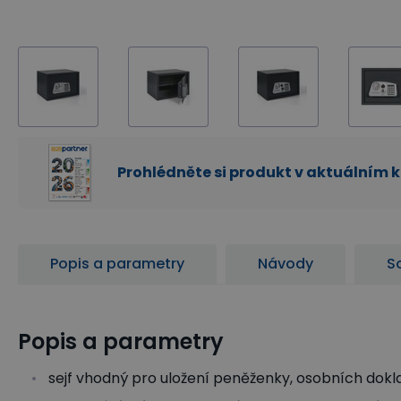
Prohlédněte si produkt v aktuálním 
Popis a parametry
Návody
So
Popis a parametry
sejf vhodný pro uložení peněženky, osobních dokl