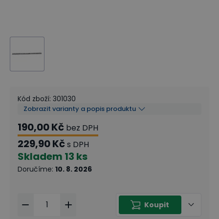
Kód zboží
:
301030
Zobrazit varianty a popis produktu
190,00 Kč
bez DPH
229,90 Kč
s DPH
Skladem
13 ks
Doručíme
:
10. 8. 2026
Koupit