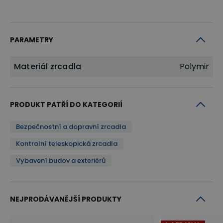
PARAMETRY
Materiál zrcadla
Polymir
PRODUKT PATŘÍ DO KATEGORIÍ
Bezpečnostní a dopravní zrcadla
Kontrolní teleskopická zrcadla
Vybavení budov a exteriérů
NEJPRODÁVANĚJŠÍ PRODUKTY