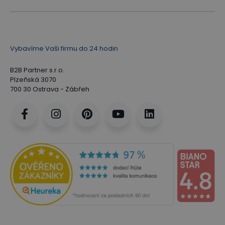
Vybavíme Vaši firmu do 24 hodin
B2B Partner s.r.o.
Plzeňská 3070
700 30 Ostrava - Zábřeh