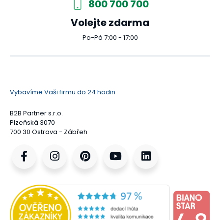
800 700 700
Volejte zdarma
Po-Pá 7:00 - 17:00
Vybavíme Vaši firmu do 24 hodin
B2B Partner s.r.o.
Plzeňská 3070
700 30 Ostrava - Zábřeh