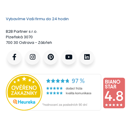
Vybavíme Vaši firmu do 24 hodin
B2B Partner s.r.o.
Plzeňská 3070
700 30 Ostrava - Zábřeh