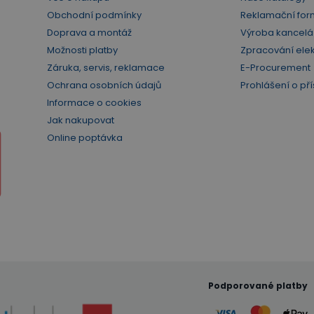
Obchodní podmínky
Reklamační for
Doprava a montáž
Výroba kancelá
Možnosti platby
Zpracování ele
Záruka, servis, reklamace
E-Procurement
Ochrana osobních údajů
Prohlášení o pří
Informace o cookies
Jak nakupovat
Online poptávka
Podporované platby