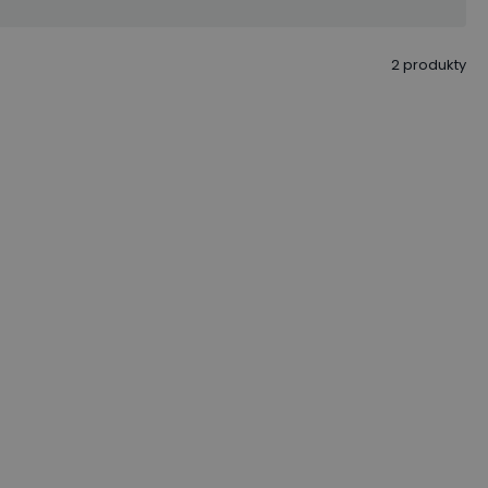
2
produkty