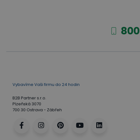
800
Vybavíme Vaši firmu do 24 hodin
B2B Partner s.r.o.
Plzeňská 3070
700 30 Ostrava - Zábřeh