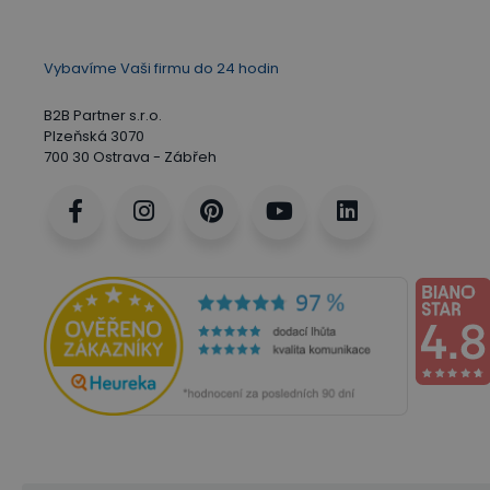
Vybavíme Vaši firmu do 24 hodin
B2B Partner s.r.o.
Plzeňská 3070
700 30 Ostrava - Zábřeh