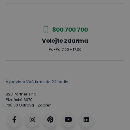
800 700 700
Volejte zdarma
Po-Pá 7:00 - 17:00
Vybavíme Vaši firmu do 24 hodin
B2B Partner s.r.o.
Plzeňská 3070
700 30 Ostrava - Zábřeh