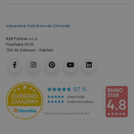
Vybavíme Vaši firmu do 24 hodin
B2B Partner s.r.o.
Plzeňská 3070
700 30 Ostrava - Zábřeh