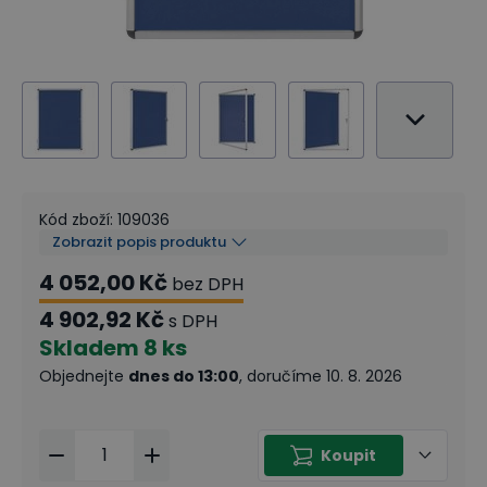
Kód zboží
:
109036
Zobrazit popis produktu
4 052,00 Kč
bez DPH
4 902,92 Kč
s DPH
Skladem
8 ks
Objednejte
dnes do 13:00
, doručíme 10. 8. 2026
Koupit