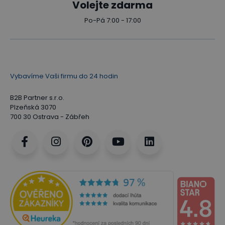
Volejte zdarma
Po-Pá 7:00 - 17:00
Vybavíme Vaši firmu do 24 hodin
B2B Partner s.r.o.
Plzeňská 3070
700 30 Ostrava - Zábřeh