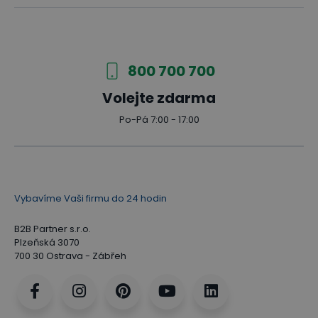
800 700 700
Volejte zdarma
Po-Pá 7:00 - 17:00
Vybavíme Vaši firmu do 24 hodin
B2B Partner s.r.o.
Plzeňská 3070
700 30 Ostrava - Zábřeh