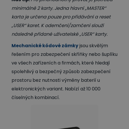
minimálně 2 karty. Jedna hlavní „MASTER“
karta je určena pouze pro přidávání a reset
„USER“ karet. K odemčení/zamčení slouží
následně přidané uživatelské „USER“ karty.
Mechanické kódové zámky
jsou skvělým
řešením pro zabezpečení skříňky nebo šuplíku
ve všech zařízeních a firmách, které hledají
spolehlivý a bezpečný způsob zabezpečení
prostoru bez nutnosti výměny baterií u
elektronických variant. Nabízí až 10 000
číselných kombinací.