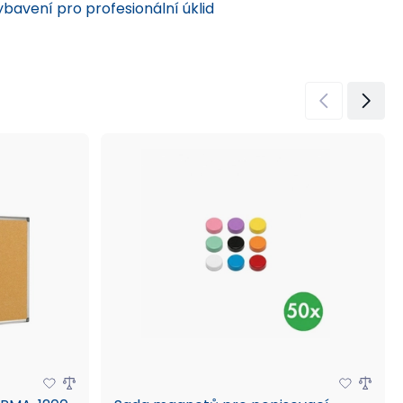
ybavení pro profesionální úklid