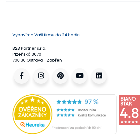
Vybavíme Vaši firmu do 24 hodin
B2B Partner s.r.o.
Plzeňská 3070
700 30 Ostrava - Zábřeh