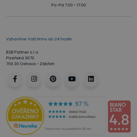
Po-Pá 7:00 - 17:00
Vybavíme Vaši firmu do 24 hodin
B2B Partner s.r.o.
Plzeňská 3070
700 30 Ostrava - Zábřeh